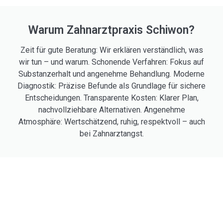
Warum Zahnarztpraxis Schiwon?
Zeit für gute Beratung: Wir erklären verständlich, was
wir tun – und warum. Schonende Verfahren: Fokus auf
Substanzerhalt und angenehme Behandlung. Moderne
Diagnostik: Präzise Befunde als Grundlage für sichere
Entscheidungen. Transparente Kosten: Klarer Plan,
nachvollziehbare Alternativen. Angenehme
Atmosphäre: Wertschätzend, ruhig, respektvoll – auch
bei Zahnarztangst.