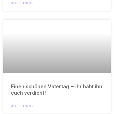
WEITERLESEN »
Einen schönen Vatertag – Ihr habt ihn
euch verdient!
WEITERLESEN »