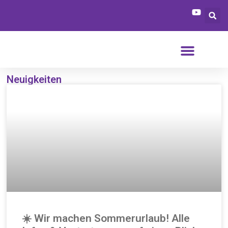
Neuigkeiten
☀️ Wir machen Sommerurlaub! Alle