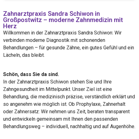
Zahnarztpraxis Sandra Schiwon in
Großpostwitz – moderne Zahnmedizin mit
Herz
Willkommen in der Zahnarztpraxis Sandra Schiwon: Wir
verbinden moderne Diagnostik mit schonenden
Behandlungen – für gesunde Zähne, ein gutes Gefühl und ein
Lächeln, das bleibt.
Schön, dass Sie da sind.
In der Zahnarztpraxis Schiwon stehen Sie und Ihre
Zahngesundheit im Mittelpunkt. Unser Ziel ist eine
Behandlung, die medizinisch präzise, verständlich erklärt und
so angenehm wie möglich ist. Ob Prophylaxe, Zahnerhalt
oder Zahnersatz: Wir nehmen uns Zeit, beraten transparent
und entwickeln gemeinsam mit Ihnen den passenden
Behandlungsweg – individuell, nachhaltig und auf Augenhöhe.