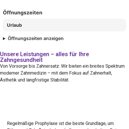
Öffnungszeiten
Urlaub
Öffnungszeiten anzeigen
Unsere Leistungen – alles für Ihre
Zahngesundheit
Von Vorsorge bis Zahnersatz: Wir bieten ein breites Spektrum
moderner Zahnmedizin – mit dem Fokus auf Zahnerhalt,
Ästhetik und langfristige Stabilität.
Prophylaxe & Professionelle Zahnreinigung
(PZR)
Regelmäßige Prophylaxe ist die beste Grundlage, um