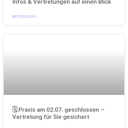
Infos & Vertretungen auf einen Blick
WEITERLESEN »
🗓️ Praxis am 02.07. geschlossen –
Vertretung für Sie gesichert