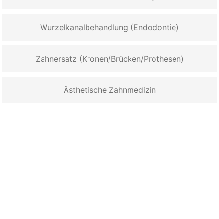
Wurzelkanalbehandlung (Endodontie)
Zahnersatz (Kronen/Brücken/Prothesen)
Ästhetische Zahnmedizin